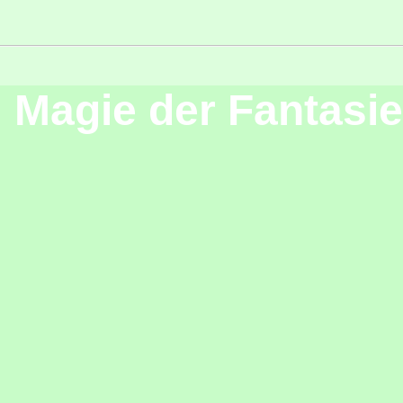
Magie der Fantasie