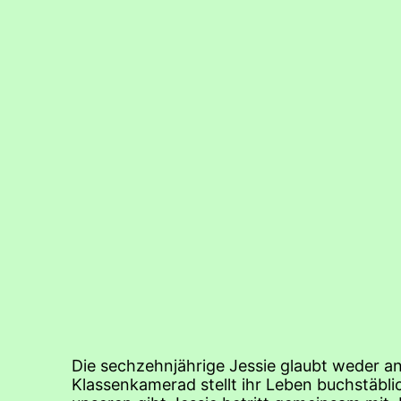
Die sechzehnjährige Jessie glaubt weder an 
Klassenkamerad stellt ihr Leben buchstäbli