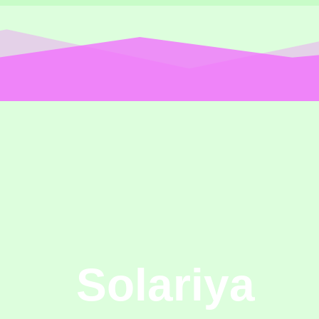
Solariya