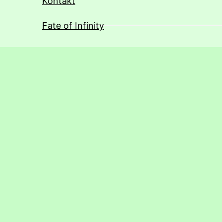
Kontakt
Fate of Infinity