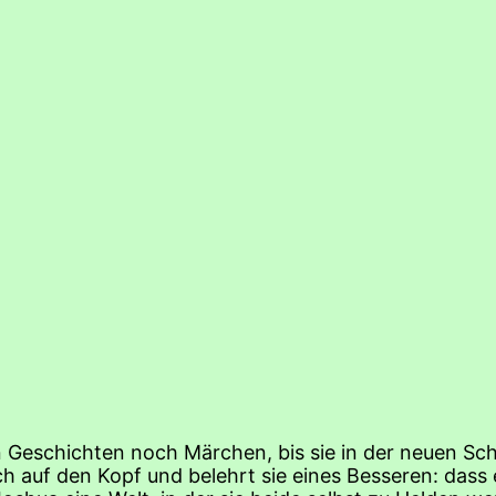
Geschichten noch Märchen, bis sie in der neuen Schul
ch auf den Kopf und belehrt sie eines Besseren: das