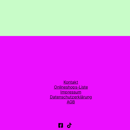
Kontakt
Onlineshops-Liste
Impressum
Datenschutzerklärung
AGB