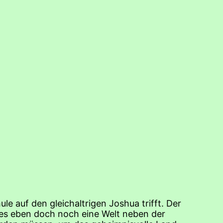
e auf den gleichaltrigen Joshua trifft. Der
s es eben doch noch eine Welt neben der